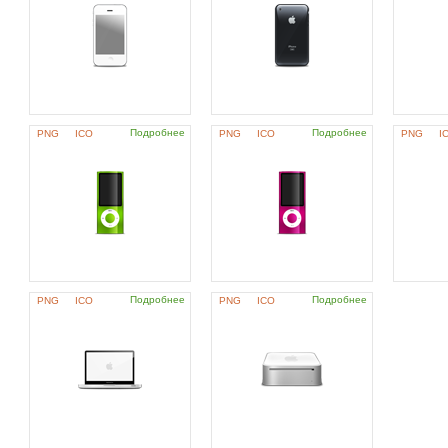
Подробнее
Подробнее
PNG
ICO
PNG
ICO
PNG
I
Подробнее
Подробнее
PNG
ICO
PNG
ICO