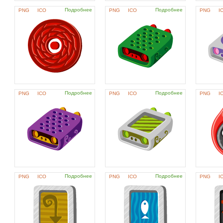
Подробнее
Подробнее
PNG
ICO
PNG
ICO
PNG
I
Подробнее
Подробнее
PNG
ICO
PNG
ICO
PNG
I
Подробнее
Подробнее
PNG
ICO
PNG
ICO
PNG
I