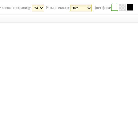
Иконок на страницу:
Размер иконок:
Цвет фона: