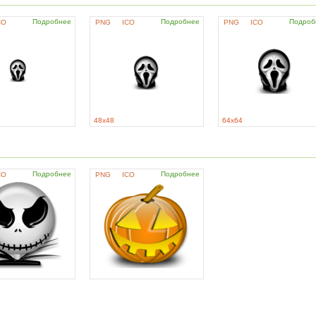
Подробнее
Подробнее
Подроб
CO
PNG
ICO
PNG
ICO
48x48
64x64
Подробнее
Подробнее
CO
PNG
ICO