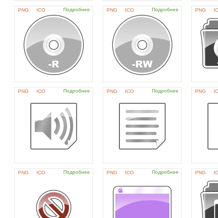
Подробнее
Подробнее
PNG
ICO
PNG
ICO
PNG
I
Подробнее
Подробнее
PNG
ICO
PNG
ICO
PNG
I
Подробнее
Подробнее
PNG
ICO
PNG
ICO
PNG
I