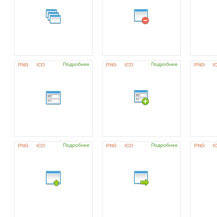
Подробнее
Подробнее
PNG
ICO
PNG
ICO
PNG
I
Подробнее
Подробнее
PNG
ICO
PNG
ICO
PNG
I