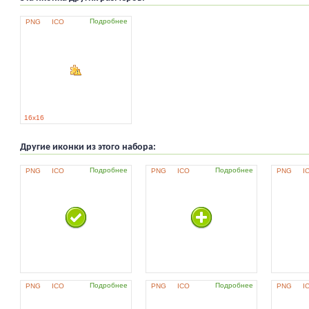
Подробнее
PNG
ICO
16x16
Другие иконки из этого набора:
Подробнее
Подробнее
PNG
ICO
PNG
ICO
PNG
I
Подробнее
Подробнее
PNG
ICO
PNG
ICO
PNG
I