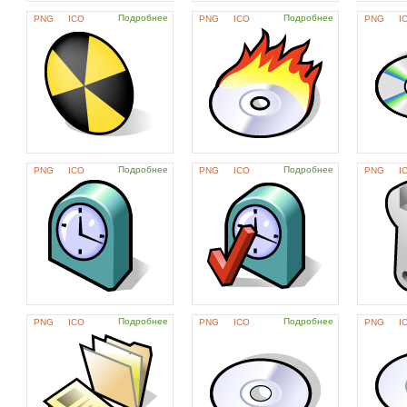
Подробнее
Подробнее
PNG
ICO
PNG
ICO
PNG
I
Подробнее
Подробнее
PNG
ICO
PNG
ICO
PNG
I
Подробнее
Подробнее
PNG
ICO
PNG
ICO
PNG
I