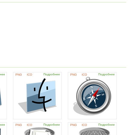
нее
Подробнее
Подробнее
PNG
ICO
PNG
ICO
нее
Подробнее
Подробнее
PNG
ICO
PNG
ICO