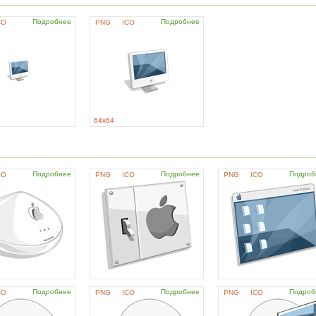
Подробнее
Подробнее
CO
PNG
ICO
64x64
Подробнее
Подробнее
Подроб
CO
PNG
ICO
PNG
ICO
Подробнее
Подробнее
Подроб
CO
PNG
ICO
PNG
ICO