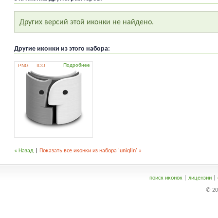
Других версий этой иконки не найдено.
Другие иконки из этого набора:
Подробнее
PNG
ICO
« Назад
|
Показать все иконки из набора 'uniqlin' »
поиск иконок
|
лицензии
|
© 20