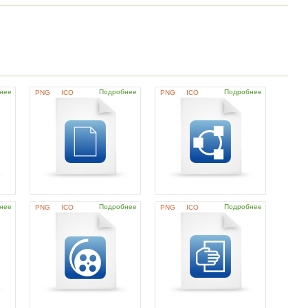
нее
Подробнее
Подробнее
PNG
ICO
PNG
ICO
нее
Подробнее
Подробнее
PNG
ICO
PNG
ICO