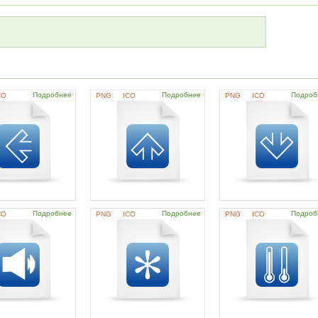
Подробнее
Подробнее
Подроб
CO
PNG
ICO
PNG
ICO
Подробнее
Подробнее
Подроб
CO
PNG
ICO
PNG
ICO