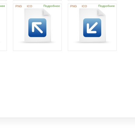
нее
Подробнее
Подробнее
PNG
ICO
PNG
ICO