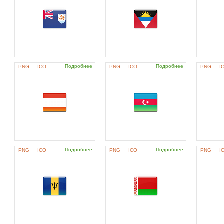
Подробнее
Подробнее
PNG
ICO
PNG
ICO
PNG
I
Подробнее
Подробнее
PNG
ICO
PNG
ICO
PNG
I