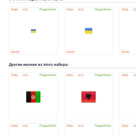
Подробнее
Подробнее
PNG
ICO
PNG
ICO
PNG
I
16x16
24x24
32x32
Другие иконки из этого набора:
Подробнее
Подробнее
PNG
ICO
PNG
ICO
PNG
I
Подробнее
Подробнее
PNG
ICO
PNG
ICO
PNG
I