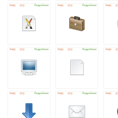
Подробнее
Подробнее
PNG
ICO
PNG
ICO
PNG
I
Подробнее
Подробнее
PNG
ICO
PNG
ICO
PNG
I
Подробнее
Подробнее
PNG
ICO
PNG
ICO
PNG
I