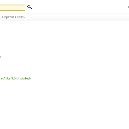
Обратная связь
а
e Alike 3.0 Unported)