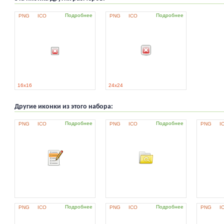
Подробнее
Подробнее
PNG
ICO
PNG
ICO
16x16
24x24
Другие иконки из этого набора:
Подробнее
Подробнее
PNG
ICO
PNG
ICO
PNG
I
Подробнее
Подробнее
PNG
ICO
PNG
ICO
PNG
I