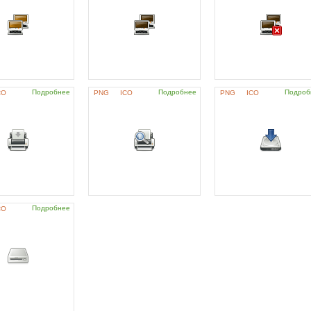
Подробнее
Подробнее
Подроб
CO
PNG
ICO
PNG
ICO
Подробнее
CO