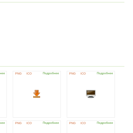
нее
Подробнее
Подробнее
PNG
ICO
PNG
ICO
нее
Подробнее
Подробнее
PNG
ICO
PNG
ICO