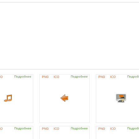
Подробнее
Подробнее
Подроб
CO
PNG
ICO
PNG
ICO
Подробнее
Подробнее
Подроб
CO
PNG
ICO
PNG
ICO