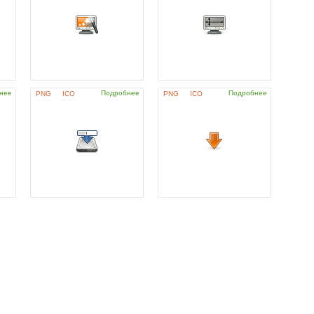
нее
Подробнее
Подробнее
PNG
ICO
PNG
ICO