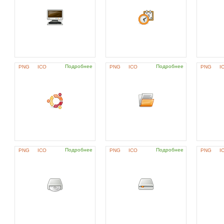
Подробнее
Подробнее
PNG
ICO
PNG
ICO
PNG
I
Подробнее
Подробнее
PNG
ICO
PNG
ICO
PNG
I