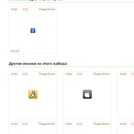
Подробнее
PNG
ICO
16x16
Другие иконки из этого набора:
Подробнее
Подробнее
PNG
ICO
PNG
ICO
PNG
I
Подробнее
Подробнее
PNG
ICO
PNG
ICO
PNG
I