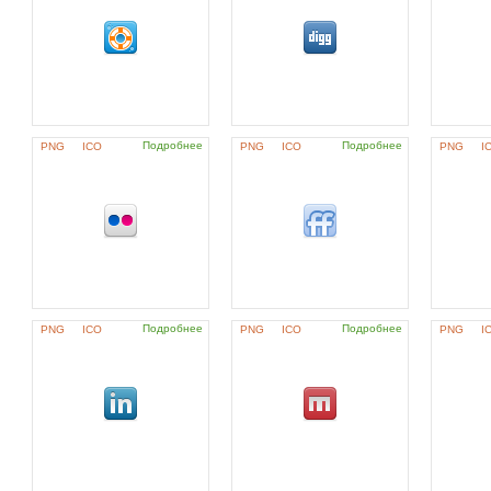
Подробнее
Подробнее
PNG
ICO
PNG
ICO
PNG
I
Подробнее
Подробнее
PNG
ICO
PNG
ICO
PNG
I