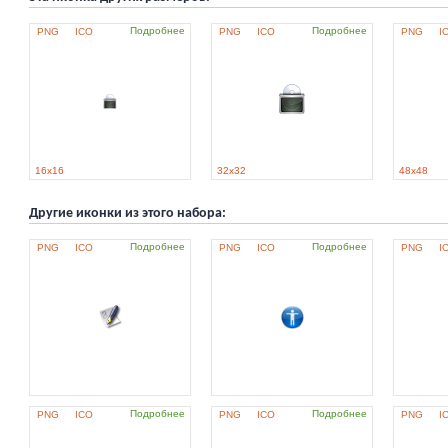
Подробнее
Подробнее
PNG
ICO
PNG
ICO
PNG
I
16x16
32x32
48x48
Другие иконки из этого набора:
Подробнее
Подробнее
PNG
ICO
PNG
ICO
PNG
I
Подробнее
Подробнее
PNG
ICO
PNG
ICO
PNG
I