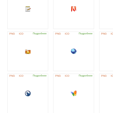
Подробнее
Подробнее
PNG
ICO
PNG
ICO
PNG
I
Подробнее
Подробнее
PNG
ICO
PNG
ICO
PNG
I