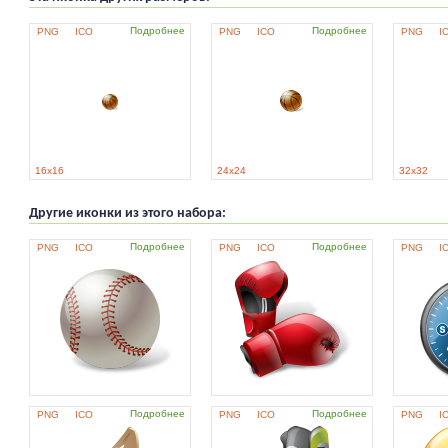
Подробнее
Подробнее
PNG
ICO
PNG
ICO
PNG
I
16x16
24x24
32x32
Другие иконки из этого набора:
Подробнее
Подробнее
PNG
ICO
PNG
ICO
PNG
I
Подробнее
Подробнее
PNG
ICO
PNG
ICO
PNG
I