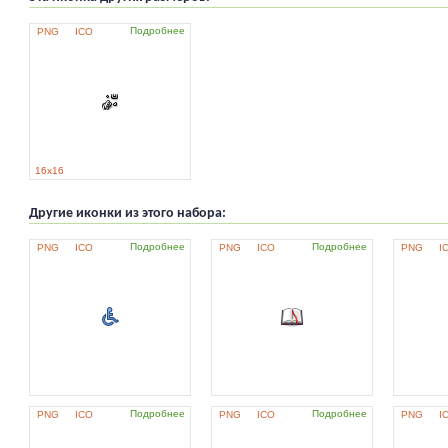
Подробнее
PNG
ICO
16x16
Другие иконки из этого набора:
Подробнее
Подробнее
PNG
ICO
PNG
ICO
PNG
I
Подробнее
Подробнее
PNG
ICO
PNG
ICO
PNG
I