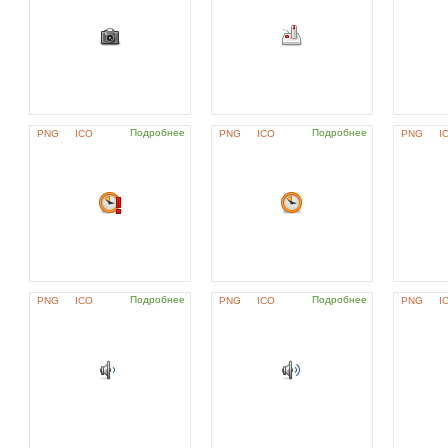
Подробнее
Подробнее
PNG
ICO
PNG
ICO
PNG
I
Подробнее
Подробнее
PNG
ICO
PNG
ICO
PNG
I