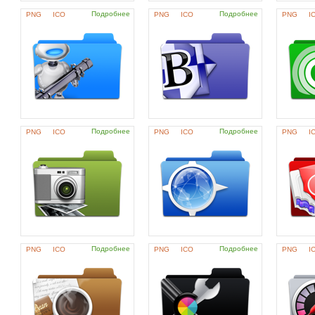
Подробнее
Подробнее
PNG
ICO
PNG
ICO
PNG
I
Подробнее
Подробнее
PNG
ICO
PNG
ICO
PNG
I
Подробнее
Подробнее
PNG
ICO
PNG
ICO
PNG
I