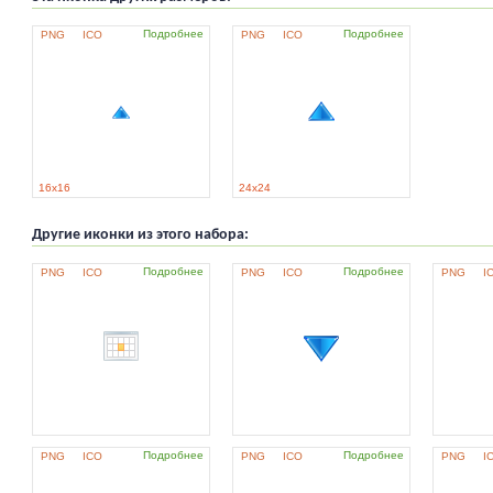
Подробнее
Подробнее
PNG
ICO
PNG
ICO
16x16
24x24
Другие иконки из этого набора:
Подробнее
Подробнее
PNG
ICO
PNG
ICO
PNG
I
Подробнее
Подробнее
PNG
ICO
PNG
ICO
PNG
I