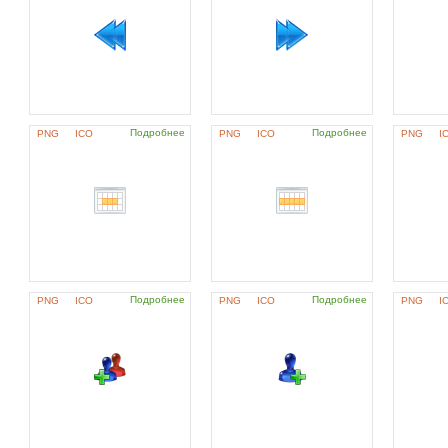
Подробнее
Подробнее
PNG
ICO
PNG
ICO
PNG
I
Подробнее
Подробнее
PNG
ICO
PNG
ICO
PNG
I