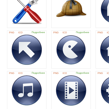
Подробнее
Подробнее
PNG
ICO
PNG
ICO
PNG
I
Подробнее
Подробнее
PNG
ICO
PNG
ICO
PNG
I