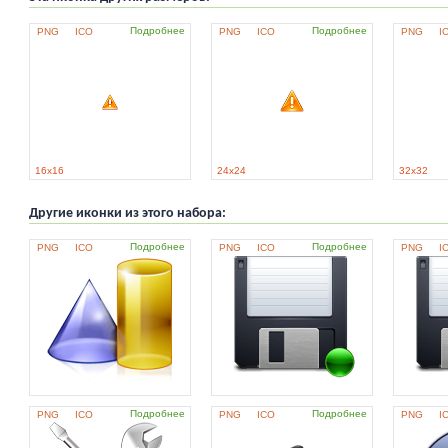
Подробнее
Подробнее
PNG
ICO
PNG
ICO
PNG
I
16x16
24x24
32x32
Другие иконки из этого набора:
Подробнее
Подробнее
PNG
ICO
PNG
ICO
PNG
I
Подробнее
Подробнее
PNG
ICO
PNG
ICO
PNG
I