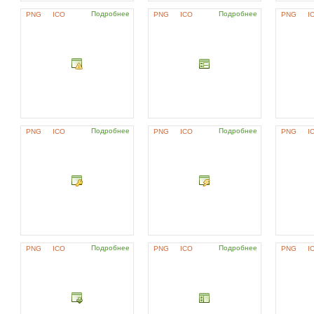
Подробнее
Подробнее
PNG
ICO
PNG
ICO
PNG
I
Подробнее
Подробнее
PNG
ICO
PNG
ICO
PNG
I
Подробнее
Подробнее
PNG
ICO
PNG
ICO
PNG
I