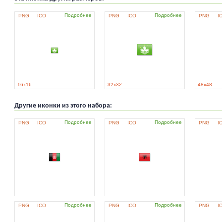
Подробнее
Подробнее
PNG
ICO
PNG
ICO
PNG
I
16x16
32x32
48x48
Другие иконки из этого набора:
Подробнее
Подробнее
PNG
ICO
PNG
ICO
PNG
I
Подробнее
Подробнее
PNG
ICO
PNG
ICO
PNG
I