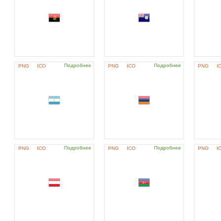
Подробнее
Подробнее
PNG
ICO
PNG
ICO
PNG
I
Подробнее
Подробнее
PNG
ICO
PNG
ICO
PNG
I