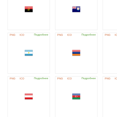
Подробнее
Подробнее
PNG
ICO
PNG
ICO
PNG
I
Подробнее
Подробнее
PNG
ICO
PNG
ICO
PNG
I