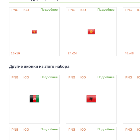
Подробнее
Подробнее
PNG
ICO
PNG
ICO
PNG
I
16x16
24x24
48x48
Другие иконки из этого набора:
Подробнее
Подробнее
PNG
ICO
PNG
ICO
PNG
I
Подробнее
Подробнее
PNG
ICO
PNG
ICO
PNG
I