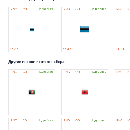
Подробнее
Подробнее
PNG
ICO
PNG
ICO
PNG
I
16x16
32x32
48x48
Другие иконки из этого набора:
Подробнее
Подробнее
PNG
ICO
PNG
ICO
PNG
I
Подробнее
Подробнее
PNG
ICO
PNG
ICO
PNG
I