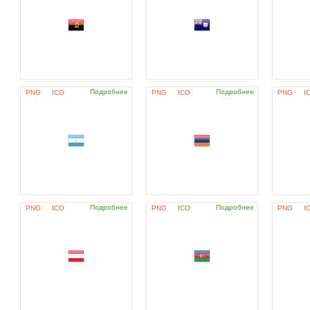
Подробнее
Подробнее
PNG
ICO
PNG
ICO
PNG
I
Подробнее
Подробнее
PNG
ICO
PNG
ICO
PNG
I