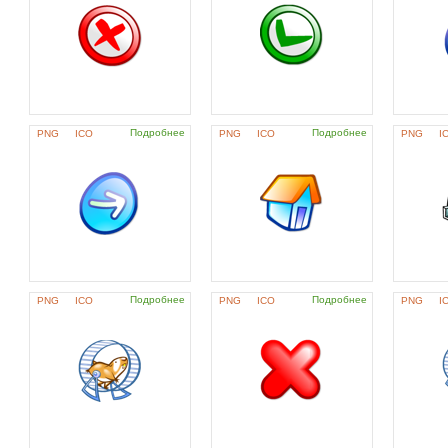
Подробнее
Подробнее
PNG
ICO
PNG
ICO
PNG
I
Подробнее
Подробнее
PNG
ICO
PNG
ICO
PNG
I