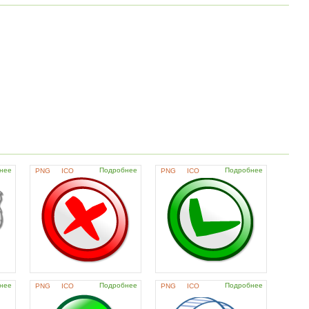
нее
Подробнее
Подробнее
PNG
ICO
PNG
ICO
нее
Подробнее
Подробнее
PNG
ICO
PNG
ICO