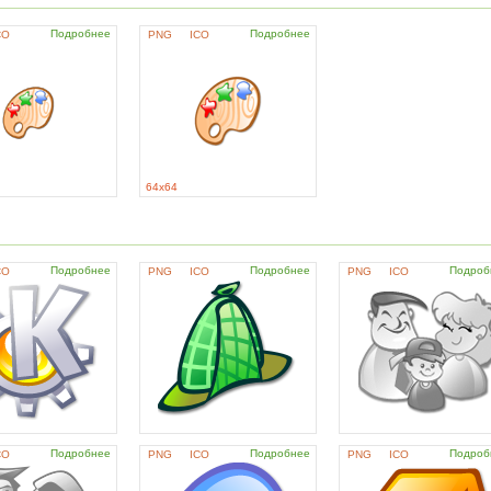
Подробнее
Подробнее
CO
PNG
ICO
64x64
Подробнее
Подробнее
Подроб
CO
PNG
ICO
PNG
ICO
Подробнее
Подробнее
Подроб
CO
PNG
ICO
PNG
ICO