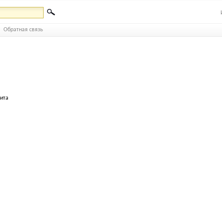
Обратная связь
бита