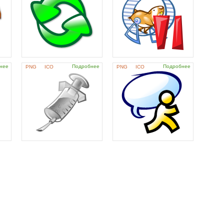
нее
Подробнее
Подробнее
PNG
ICO
PNG
ICO