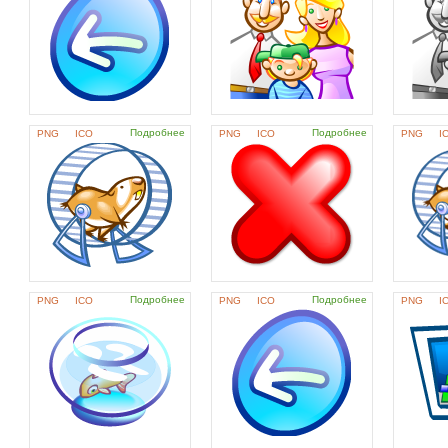
Подробнее
Подробнее
PNG
ICO
PNG
ICO
PNG
I
Подробнее
Подробнее
PNG
ICO
PNG
ICO
PNG
I