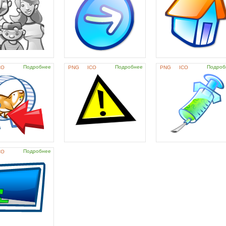
Подробнее
Подробнее
Подроб
CO
PNG
ICO
PNG
ICO
Подробнее
CO