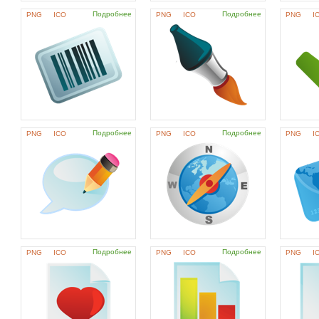
Подробнее
Подробнее
PNG
ICO
PNG
ICO
PNG
I
Подробнее
Подробнее
PNG
ICO
PNG
ICO
PNG
I
Подробнее
Подробнее
PNG
ICO
PNG
ICO
PNG
I