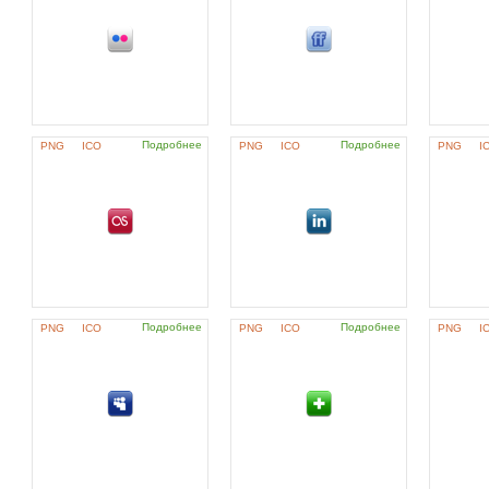
Подробнее
Подробнее
PNG
ICO
PNG
ICO
PNG
I
Подробнее
Подробнее
PNG
ICO
PNG
ICO
PNG
I