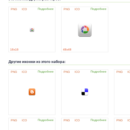
Подробнее
Подробнее
PNG
ICO
PNG
ICO
16x16
48x48
Другие иконки из этого набора:
Подробнее
Подробнее
PNG
ICO
PNG
ICO
PNG
I
Подробнее
Подробнее
PNG
ICO
PNG
ICO
PNG
I