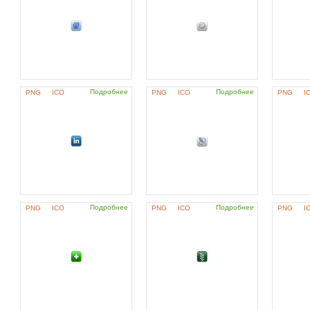
Подробнее
Подробнее
PNG
ICO
PNG
ICO
PNG
I
Подробнее
Подробнее
PNG
ICO
PNG
ICO
PNG
I