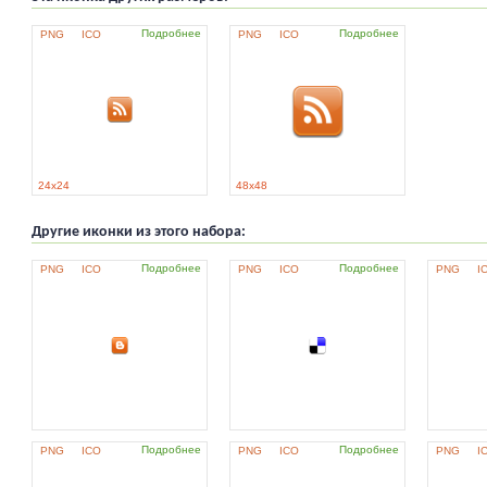
Подробнее
Подробнее
PNG
ICO
PNG
ICO
24x24
48x48
Другие иконки из этого набора:
Подробнее
Подробнее
PNG
ICO
PNG
ICO
PNG
I
Подробнее
Подробнее
PNG
ICO
PNG
ICO
PNG
I