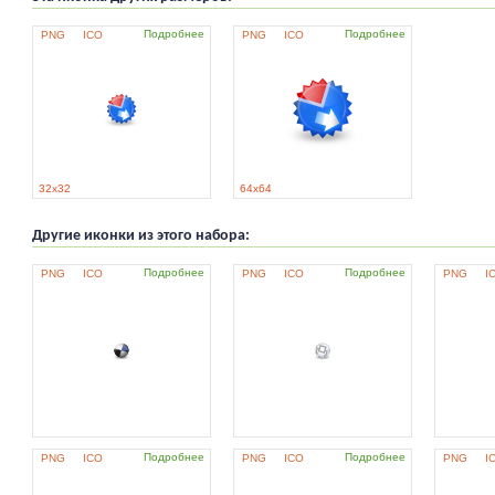
Подробнее
Подробнее
PNG
ICO
PNG
ICO
32x32
64x64
Другие иконки из этого набора:
Подробнее
Подробнее
PNG
ICO
PNG
ICO
PNG
I
Подробнее
Подробнее
PNG
ICO
PNG
ICO
PNG
I