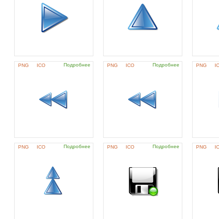
Подробнее
Подробнее
PNG
ICO
PNG
ICO
PNG
I
Подробнее
Подробнее
PNG
ICO
PNG
ICO
PNG
I