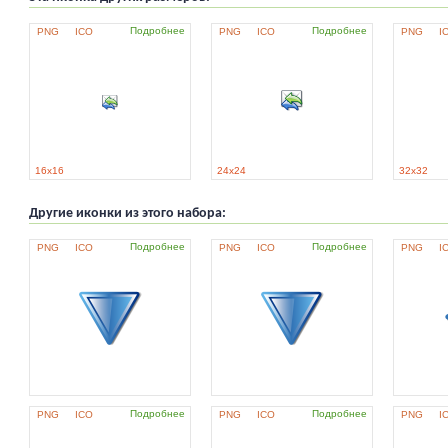
Подробнее
Подробнее
PNG
ICO
PNG
ICO
PNG
I
16x16
24x24
32x32
Другие иконки из этого набора:
Подробнее
Подробнее
PNG
ICO
PNG
ICO
PNG
I
Подробнее
Подробнее
PNG
ICO
PNG
ICO
PNG
I