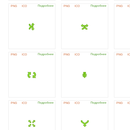
Подробнее
Подробнее
PNG
ICO
PNG
ICO
PNG
I
Подробнее
Подробнее
PNG
ICO
PNG
ICO
PNG
I
Подробнее
Подробнее
PNG
ICO
PNG
ICO
PNG
I