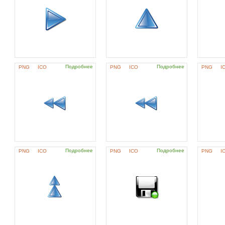
Подробнее
Подробнее
PNG
ICO
PNG
ICO
PNG
I
Подробнее
Подробнее
PNG
ICO
PNG
ICO
PNG
I