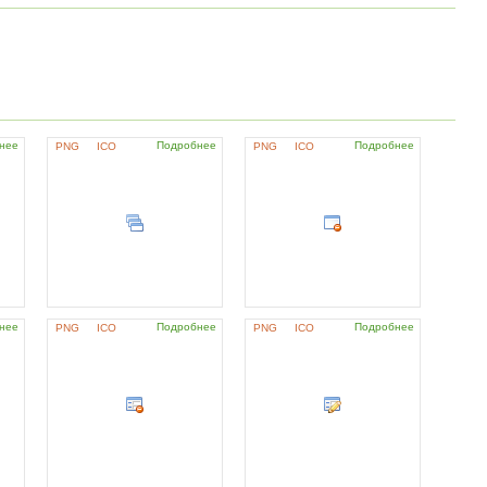
нее
Подробнее
Подробнее
PNG
ICO
PNG
ICO
нее
Подробнее
Подробнее
PNG
ICO
PNG
ICO