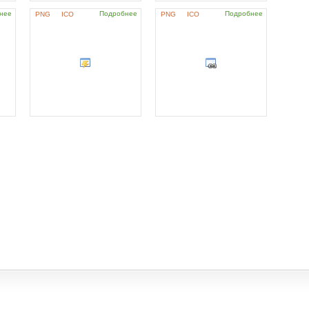
нее
Подробнее
Подробнее
PNG
ICO
PNG
ICO