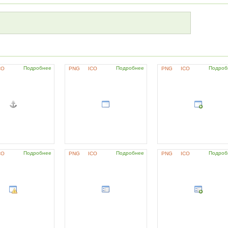
Подробнее
Подробнее
Подроб
CO
PNG
ICO
PNG
ICO
Подробнее
Подробнее
Подроб
CO
PNG
ICO
PNG
ICO