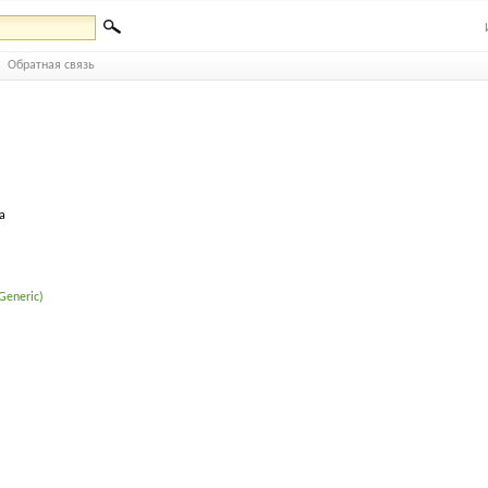
Обратная связь
а
Generic)