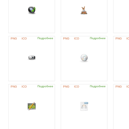
Подробнее
Подробнее
PNG
ICO
PNG
ICO
PNG
I
Подробнее
Подробнее
PNG
ICO
PNG
ICO
PNG
I